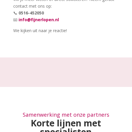
contact met ons op:
📞
0516-452050
📧
info@fijnerlopen.nl
We kijken uit naar je reactie!
Samenwerking met onze partners
Korte lijnen met
specialisten