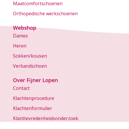
Maatcomfortschoenen
Orthopedische werkschoenen
Webshop
Dames
Heren
Sokken/kousen
Verbandschoen
Over Fijner Lopen
Contact
Klachtenprocedure
Klachtenformulier
Klanttevredenheidsonderzoek