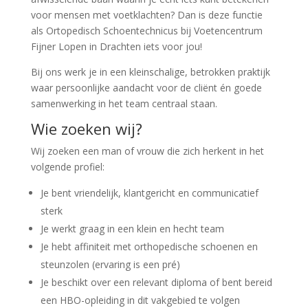
voor mensen met voetklachten? Dan is deze functie
als Ortopedisch Schoentechnicus bij Voetencentrum
Fijner Lopen in Drachten iets voor jou!
Bij ons werk je in een kleinschalige, betrokken praktijk
waar persoonlijke aandacht voor de cliënt én goede
samenwerking in het team centraal staan.
Wie zoeken wij?
Wij zoeken een man of vrouw die zich herkent in het
volgende profiel:
Je bent vriendelijk, klantgericht en communicatief
sterk
Je werkt graag in een klein en hecht team
Je hebt affiniteit met orthopedische schoenen en
steunzolen (ervaring is een pré)
Je beschikt over een relevant diploma of bent bereid
een HBO-opleiding in dit vakgebied te volgen