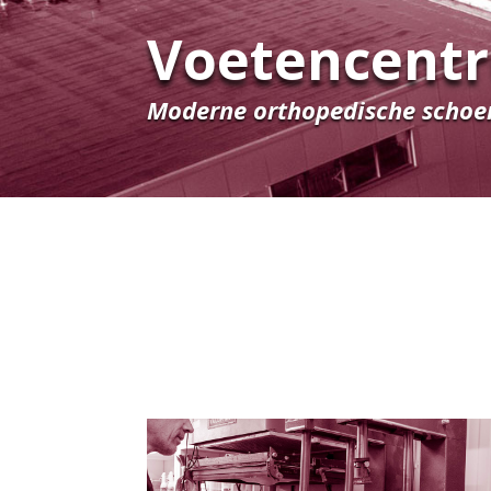
Voetencentr
Moderne orthopedische schoe