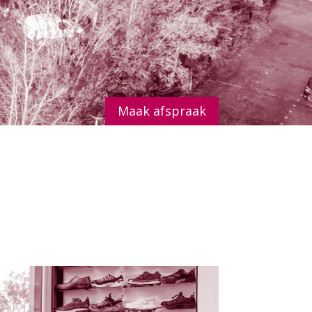
Maak afspraak