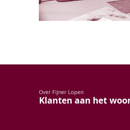
Over Fijner Lopen
Klanten aan het woo