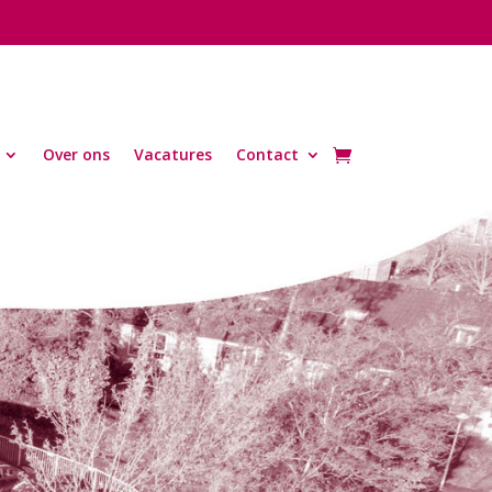
Over ons
Vacatures
Contact