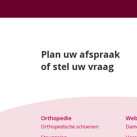
Plan uw afspraak
of stel uw vraag
Orthopedie
Web
Orthopedische schoenen
Dam