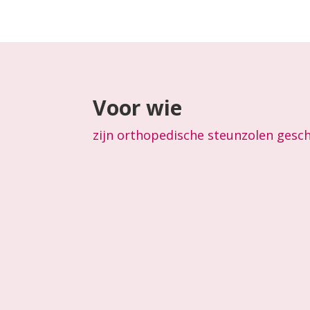
Voor wie
zijn orthopedische steunzolen gesch