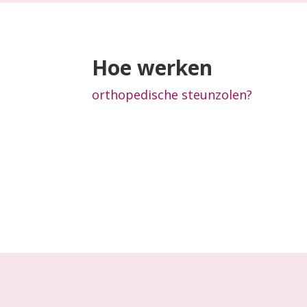
Hoe werken
orthopedische steunzolen?