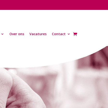
Over ons
Vacatures
Contact