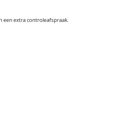
 een extra controleafspraak.