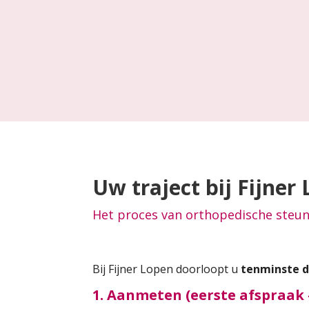
Uw traject bij Fijner
Het proces van orthopedische steu
Bij Fijner Lopen doorloopt u
tenminste d
1. Aanmeten (eerste afspraak –