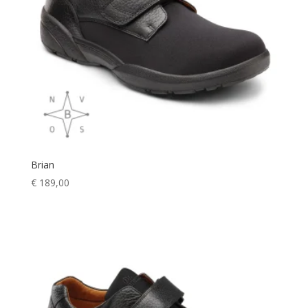
Brian
€
189,00