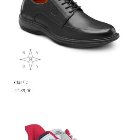
Classic
€
189,00