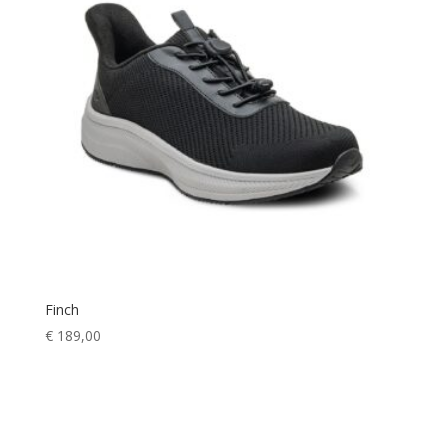
Finch
€
189,00