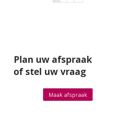
Plan uw afspraak
of stel uw vraag
Maak afspraak