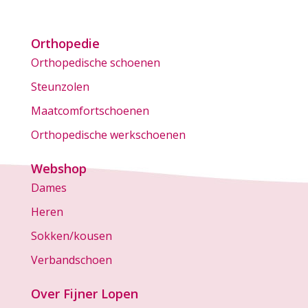
Orthopedie
Orthopedische schoenen
Steunzolen
Maatcomfortschoenen
Orthopedische werkschoenen
Webshop
Dames
Heren
Sokken/kousen
Verbandschoen
Over Fijner Lopen