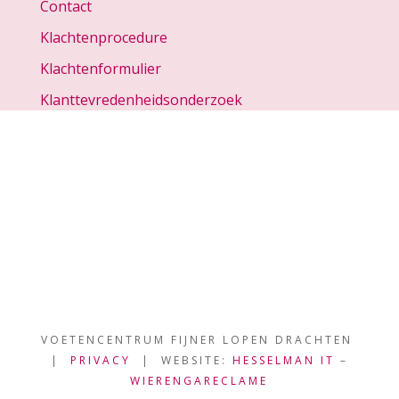
Contact
Klachtenprocedure
Klachtenformulier
Klanttevredenheidsonderzoek
VOETENCENTRUM FIJNER LOPEN DRACHTEN
|
PRIVACY
| WEBSITE:
HESSELMAN IT
–
WIERENGARECLAME