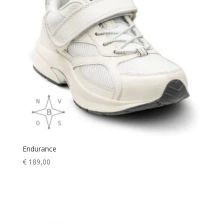
Endurance
€
189,00