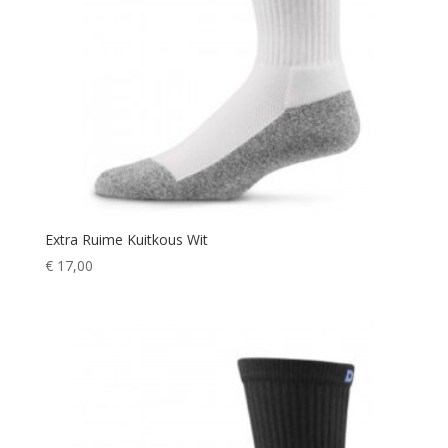
Extra Ruime Kuitkous Wit
€
17,00