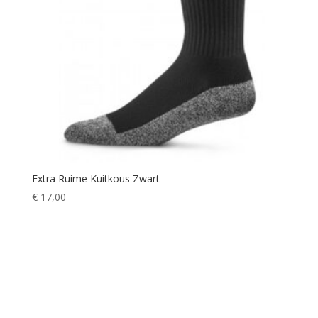
Extra Ruime Kuitkous Zwart
€
17,00