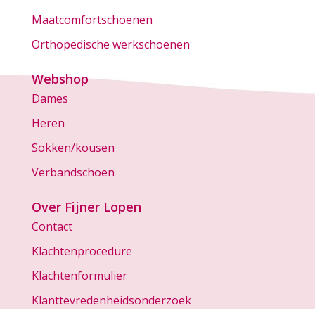
Maatcomfortschoenen
Orthopedische werkschoenen
Webshop
Dames
Heren
Sokken/kousen
Verbandschoen
Over Fijner Lopen
Contact
Klachtenprocedure
Klachtenformulier
Klanttevredenheidsonderzoek